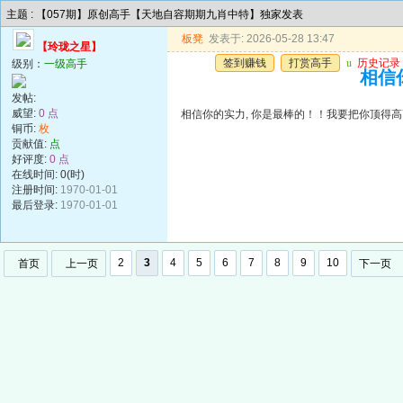
主题 : 【057期】原创高手【天地自容期期九肖中特】独家发表
板凳
发表于: 2026-05-28 13:47
【玲珑之星】
签到赚钱
打赏高手
u
历史记录
级别：
一级高手
相信你
发帖:
威望:
0 点
相信你的实力, 你是最棒的！！我要把你顶得高高的..
铜币:
枚
贡献值:
点
好评度:
0 点
在线时间: 0(时)
注册时间:
1970-01-01
最后登录:
1970-01-01
2
3
4
5
6
7
8
9
10
首页
上一页
下一页