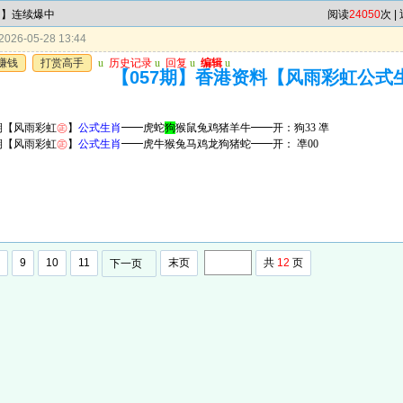
肖】连续爆中
阅读
24050
次 |
026-05-28 13:44
赚钱
打赏高手
u
历史记录
u
回复
u
编辑
u
【057期】香港资料【风雨彩虹公式
期【风雨彩虹
㊣
】
公式生肖
━━虎蛇
狗
猴鼠兔鸡猪羊牛━━开：狗33 凖
期【风雨彩虹
㊣
】
公式生肖
━━虎牛猴兔马鸡龙狗猪蛇━━开： 凖00
9
10
11
末页
共
12
页
下一页