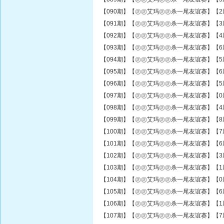
【090期】【㊣㊣艾玛㊣㊣杀一尾友谊赛】【2尾
【091期】【㊣㊣艾玛㊣㊣杀一尾友谊赛】【3尾
【092期】【㊣㊣艾玛㊣㊣杀一尾友谊赛】【4尾
【093期】【㊣㊣艾玛㊣㊣杀一尾友谊赛】【6尾
【094期】【㊣㊣艾玛㊣㊣杀一尾友谊赛】【5尾
【095期】【㊣㊣艾玛㊣㊣杀一尾友谊赛】【6尾
【096期】【㊣㊣艾玛㊣㊣杀一尾友谊赛】【5尾
【097期】【㊣㊣艾玛㊣㊣杀一尾友谊赛】【0尾
【098期】【㊣㊣艾玛㊣㊣杀一尾友谊赛】【4尾
【099期】【㊣㊣艾玛㊣㊣杀一尾友谊赛】【8尾
【100期】【㊣㊣艾玛㊣㊣杀一尾友谊赛】【7尾
【101期】【㊣㊣艾玛㊣㊣杀一尾友谊赛】【6尾
【102期】【㊣㊣艾玛㊣㊣杀一尾友谊赛】【3尾
【103期】【㊣㊣艾玛㊣㊣杀一尾友谊赛】【1尾
【104期】【㊣㊣艾玛㊣㊣杀一尾友谊赛】【0尾
【105期】【㊣㊣艾玛㊣㊣杀一尾友谊赛】【6尾
【106期】【㊣㊣艾玛㊣㊣杀一尾友谊赛】【1尾
【107期】【㊣㊣艾玛㊣㊣杀一尾友谊赛】【7尾