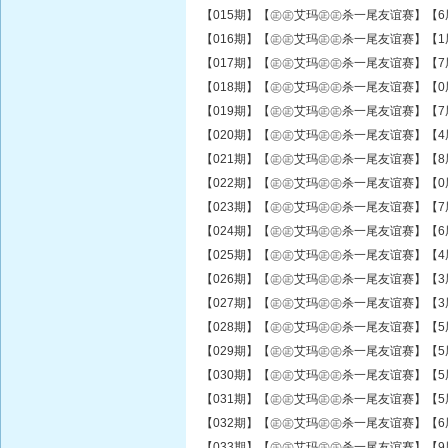
【015期】【㊣㊣艾玛㊣㊣杀一尾友谊赛】【6尾
【016期】【㊣㊣艾玛㊣㊣杀一尾友谊赛】【1尾
【017期】【㊣㊣艾玛㊣㊣杀一尾友谊赛】【7尾
【018期】【㊣㊣艾玛㊣㊣杀一尾友谊赛】【0尾
【019期】【㊣㊣艾玛㊣㊣杀一尾友谊赛】【7尾
【020期】【㊣㊣艾玛㊣㊣杀一尾友谊赛】【4尾
【021期】【㊣㊣艾玛㊣㊣杀一尾友谊赛】【8尾
【022期】【㊣㊣艾玛㊣㊣杀一尾友谊赛】【0尾
【023期】【㊣㊣艾玛㊣㊣杀一尾友谊赛】【7尾
【024期】【㊣㊣艾玛㊣㊣杀一尾友谊赛】【6尾
【025期】【㊣㊣艾玛㊣㊣杀一尾友谊赛】【4尾
【026期】【㊣㊣艾玛㊣㊣杀一尾友谊赛】【3尾
【027期】【㊣㊣艾玛㊣㊣杀一尾友谊赛】【3尾
【028期】【㊣㊣艾玛㊣㊣杀一尾友谊赛】【5尾
【029期】【㊣㊣艾玛㊣㊣杀一尾友谊赛】【5尾
【030期】【㊣㊣艾玛㊣㊣杀一尾友谊赛】【5尾
【031期】【㊣㊣艾玛㊣㊣杀一尾友谊赛】【5尾
【032期】【㊣㊣艾玛㊣㊣杀一尾友谊赛】【6尾
【033期】【㊣㊣艾玛㊣㊣杀一尾友谊赛】【9尾